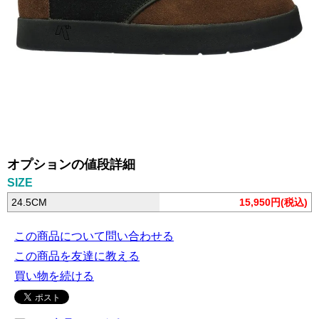
オプションの値段詳細
SIZE
24.5CM
15,950円(税込)
この商品について問い合わせる
この商品を友達に教える
買い物を続ける