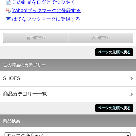
この商品をログピでつぶやく
Yahoo!ブックマークに登録する
はてなブックマークに登録する
前の商品へ
次の商品へ
ページの先頭へ戻る
この商品のカテゴリー
SHOES
商品カテゴリー一覧
ページの先頭へ戻る
商品検索