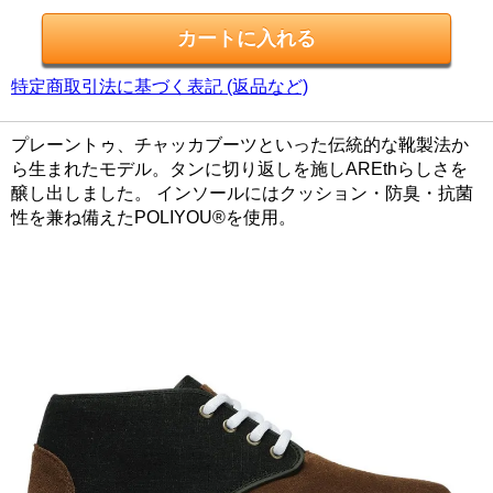
特定商取引法に基づく表記 (返品など)
プレーントゥ、チャッカブーツといった伝統的な靴製法か
ら生まれたモデル。タンに切り返しを施しAREthらしさを
醸し出しました。 インソールにはクッション・防臭・抗菌
性を兼ね備えたPOLIYOU®を使用。