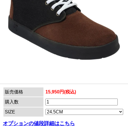
販売価格
15,950円(税込)
購入数
SIZE
オプションの値段詳細はこちら