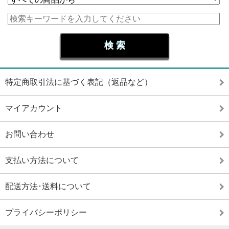
特定商取引法に基づく表記（返品など）
マイアカウント
お問い合わせ
支払い方法について
配送方法･送料について
プライバシーポリシー