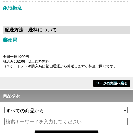
銀行振込
配送方法・送料について
郵便局
全国一律1000円
税込み13200円以上送料無料
（スケートデッキ購入時は福山通運から発送しますが料金は同じです。）
ページの先頭へ戻る
商品検索