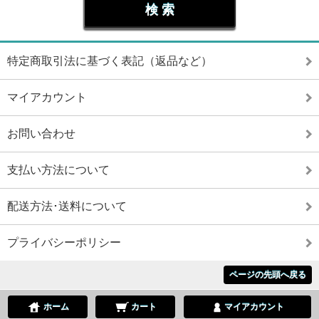
特定商取引法に基づく表記（返品など）
マイアカウント
お問い合わせ
支払い方法について
配送方法･送料について
プライバシーポリシー
ページの先頭へ戻る
ホーム
カート
マイアカウント