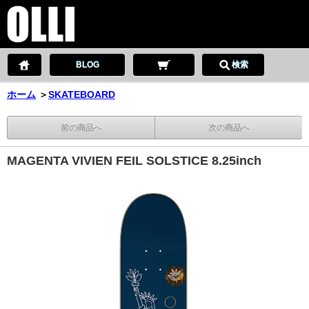
BLOG
検索
ホーム
＞
SKATEBOARD
前の商品へ
次の商品へ
MAGENTA VIVIEN FEIL SOLSTICE 8.25inch