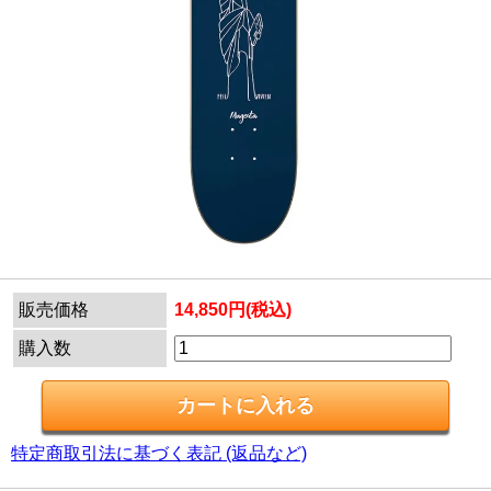
販売価格
14,850円(税込)
購入数
特定商取引法に基づく表記 (返品など)